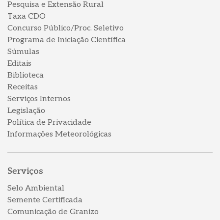
Pesquisa e Extensão Rural
Taxa CDO
Concurso Público/Proc. Seletivo
Programa de Iniciação Científica
Súmulas
Editais
Biblioteca
Receitas
Serviços Internos
Legislação
Política de Privacidade
Informações Meteorológicas
Serviços
Selo Ambiental
Semente Certificada
Comunicação de Granizo