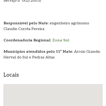
Serviço nº 002/2003)
Responsável pelo Nate:
engenheiro agrônomo
Claudio Corrêa Pereira
Coordenadoria Regional:
Zona Sul
Municípios atendidos pelo 11º Nate:
Arroio Grande,
Herval do Sul e Pedras Altas
Locais