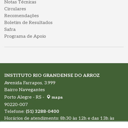
Notas Técnicas
Circulares
Recomendações
Boletim de Resultados
Safra
Programa de Apoio
INSTITUTO RIO GRANDENSE DO ARROZ
Avenida Farrapos, 3.999
Bairro Navegantes
Porto Alegre - RS -
mapa
90220-007
Telefone:
(51) 3288-0400
Horários de atendimento: 8h30 às 12h e das 13h às
17h30