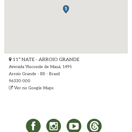
11º NATE - ARROIO GRANDE
Avenida Visconde de Mauá, 1495
Arroio Grande - RS - Brasil
96330-000
Ver no Google Maps