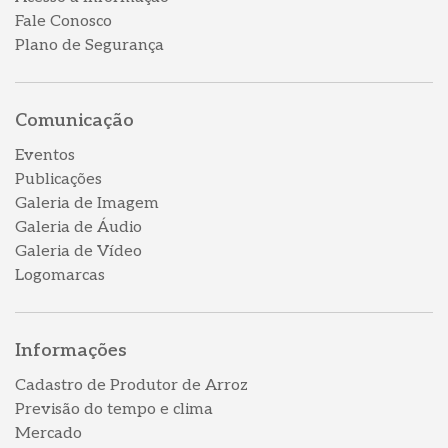
Fale Conosco
Plano de Segurança
Comunicação
Eventos
Publicações
Galeria de Imagem
Galeria de Áudio
Galeria de Vídeo
Logomarcas
Informações
Cadastro de Produtor de Arroz
Previsão do tempo e clima
Mercado