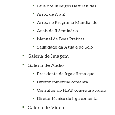
Guia dos Inimigos Naturais das
Arroz de A a Z
Arroz no Programa Mundial de
Anais do II Seminário
Manual de Boas Práticas
Salinidade da Água e do Solo
Galeria de Imagem
Galeria de Áudio
Presidente do Irga afirma que
Diretor comercial comenta
Consultor do FLAR comenta avanço
Diretor técnico do Irga comenta
Galeria de Vídeo