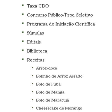
Taxa CDO
Concurso Público/Proc. Seletivo
Programa de Iniciação Científica
Súmulas
Editais
Biblioteca
Receitas
Arroz-doce
Bolinho de Arroz Assado
Bolo de Fubá
Bolo de Manga
Bolo de Maracujá
Cheesecake de Morango