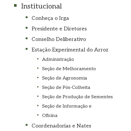
Institucional
Conheça o Irga
Presidente e Diretores
Conselho Deliberativo
Estação Experimental do Arroz
Administração
Seção de Melhoramento
Seção de Agronomia
Seção de Pós-Colheita
Seção de Produção de Sementes
Seção de Informação e
Oficina
Coordenadorias e Nates