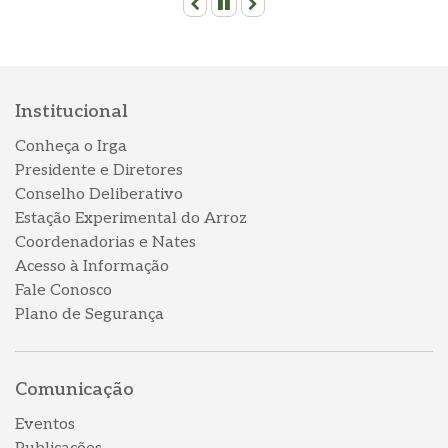
Anterior
Pausar
Próximo
Institucional
Conheça o Irga
Presidente e Diretores
Conselho Deliberativo
Estação Experimental do Arroz
Coordenadorias e Nates
Acesso à Informação
Fale Conosco
Plano de Segurança
Comunicação
Eventos