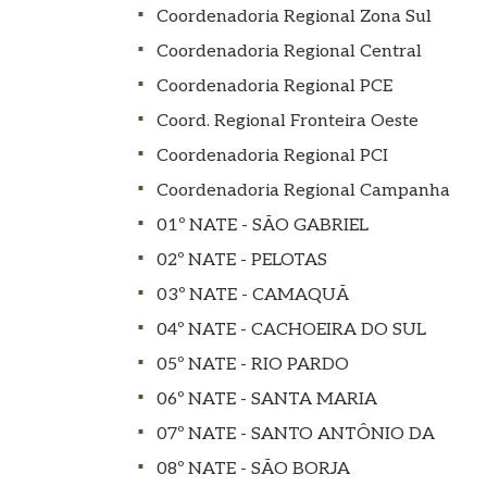
Coordenadoria Regional Zona Sul
Coordenadoria Regional Central
Coordenadoria Regional PCE
Coord. Regional Fronteira Oeste
Coordenadoria Regional PCI
Coordenadoria Regional Campanha
01º NATE - SÃO GABRIEL
02º NATE - PELOTAS
03º NATE - CAMAQUÃ
04º NATE - CACHOEIRA DO SUL
05º NATE - RIO PARDO
06º NATE - SANTA MARIA
07º NATE - SANTO ANTÔNIO DA
08º NATE - SÃO BORJA