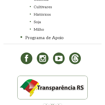
Cultivares
Históricos
Soja
Milho
Programa de Apoio