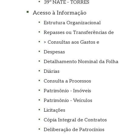
39º NATE - TORRES
Acesso à Informação
Estrutura Organizacional
Repasses ou Transferências de
> Consultas aos Gastos e
Despesas
Detalhamento Nominal da Folha
Diárias
Consulta a Processos
Patrimônio - Imóveis
Patrimônio - Veículos
Licitações
Cópia Integral de Contratos
Deliberação de Patrocínios