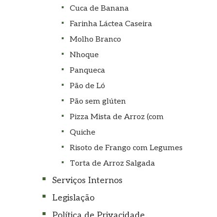
Cuca de Banana
Farinha Láctea Caseira
Molho Branco
Nhoque
Panqueca
Pão de Ló
Pão sem glúten
Pizza Mista de Arroz (com
Quiche
Risoto de Frango com Legumes
Torta de Arroz Salgada
Serviços Internos
Legislação
Política de Privacidade