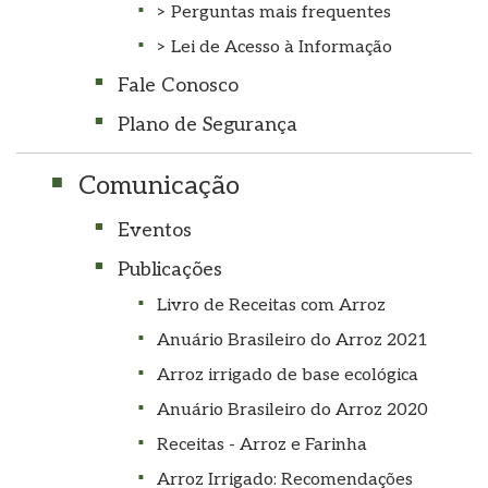
> Perguntas mais frequentes
> Lei de Acesso à Informação
Fale Conosco
Plano de Segurança
Comunicação
Eventos
Publicações
Livro de Receitas com Arroz
Anuário Brasileiro do Arroz 2021
Arroz irrigado de base ecológica
Anuário Brasileiro do Arroz 2020
Receitas - Arroz e Farinha
Arroz Irrigado: Recomendações