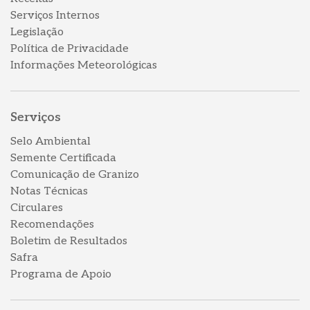
Serviços Internos
Legislação
Política de Privacidade
Informações Meteorológicas
Serviços
Selo Ambiental
Semente Certificada
Comunicação de Granizo
Notas Técnicas
Circulares
Recomendações
Boletim de Resultados
Safra
Programa de Apoio