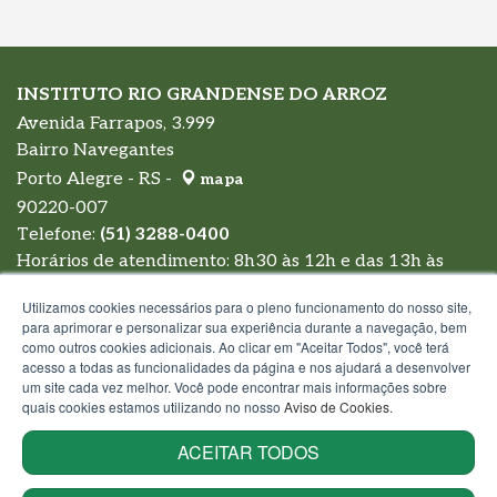
INSTITUTO RIO GRANDENSE DO ARROZ
Avenida Farrapos, 3.999
Bairro Navegantes
Porto Alegre - RS -
mapa
90220-007
Telefone:
(51) 3288-0400
Horários de atendimento: 8h30 às 12h e das 13h às
17h30
Utilizamos cookies necessários para o pleno funcionamento do nosso site,
para aprimorar e personalizar sua experiência durante a navegação, bem
como outros cookies adicionais. Ao clicar em "Aceitar Todos", você terá
acesso a todas as funcionalidades da página e nos ajudará a desenvolver
um site cada vez melhor. Você pode encontrar mais informações sobre
quais cookies estamos utilizando no nosso
Aviso de Cookies
.
ACEITAR TODOS