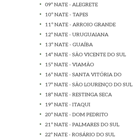
09º NATE - ALEGRETE
10º NATE - TAPES
11º NATE - ARROIO GRANDE
12º NATE - URUGUAIANA
13º NATE - GUAÍBA
14º NATE - SÃO VICENTE DO SUL
15º NATE - VIAMÃO
16º NATE - SANTA VITÓRIA DO
17º NATE - SÃO LOURENÇO DO SUL
18º NATE - RESTINGA SECA
19º NATE - ITAQUI
20º NATE - DOM PEDRITO
21º NATE - PALMARES DO SUL
22º NATE - ROSÁRIO DO SUL