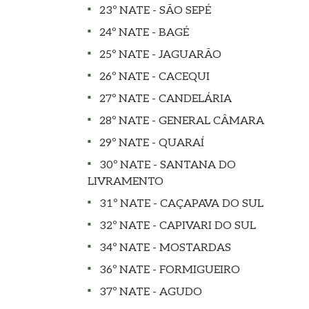
23º NATE - SÃO SEPÉ
24º NATE - BAGÉ
25º NATE - JAGUARÃO
26º NATE - CACEQUI
27º NATE - CANDELÁRIA
28º NATE - GENERAL CÂMARA
29º NATE - QUARAÍ
30º NATE - SANTANA DO
LIVRAMENTO
31º NATE - CAÇAPAVA DO SUL
32º NATE - CAPIVARI DO SUL
34º NATE - MOSTARDAS
36º NATE - FORMIGUEIRO
37º NATE - AGUDO