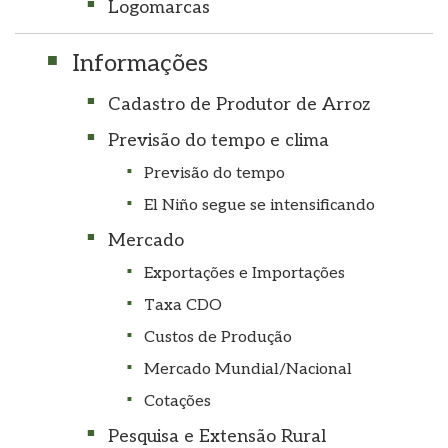
Logomarcas
Informações
Cadastro de Produtor de Arroz
Previsão do tempo e clima
Previsão do tempo
El Niño segue se intensificando
Mercado
Exportações e Importações
Taxa CDO
Custos de Produção
Mercado Mundial/Nacional
Cotações
Pesquisa e Extensão Rural