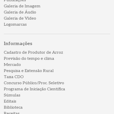
Publicações
Galeria de Imagem
Galeria de Áudio
Galeria de Vídeo
Logomarcas
Informações
Cadastro de Produtor de Arroz
Previsão do tempo e clima
Mercado
Pesquisa e Extensão Rural
Taxa CDO
Concurso Público/Proc. Seletivo
Programa de Iniciação Científica
Súmulas
Editais
Biblioteca
Receitas