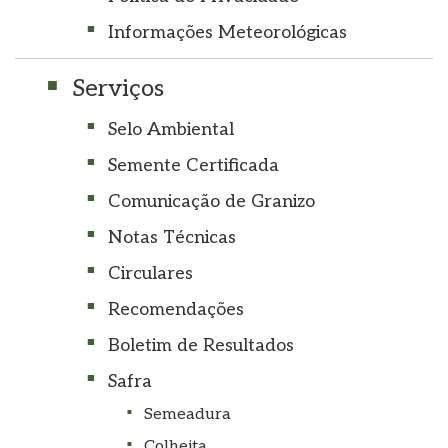
Informações Meteorológicas
Serviços
Selo Ambiental
Semente Certificada
Comunicação de Granizo
Notas Técnicas
Circulares
Recomendações
Boletim de Resultados
Safra
Semeadura
Colheita