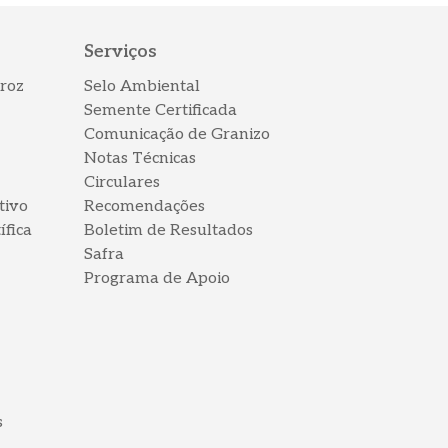
Serviços
roz
Selo Ambiental
Semente Certificada
Comunicação de Granizo
Notas Técnicas
Circulares
tivo
Recomendações
ífica
Boletim de Resultados
Safra
Programa de Apoio
s