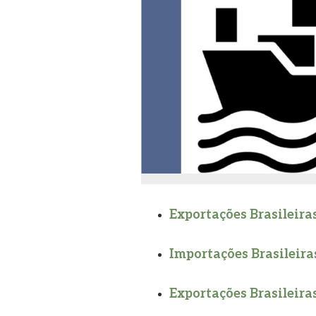
Exportações Brasileiras
Importações Brasileiras
Exportações Brasileiras