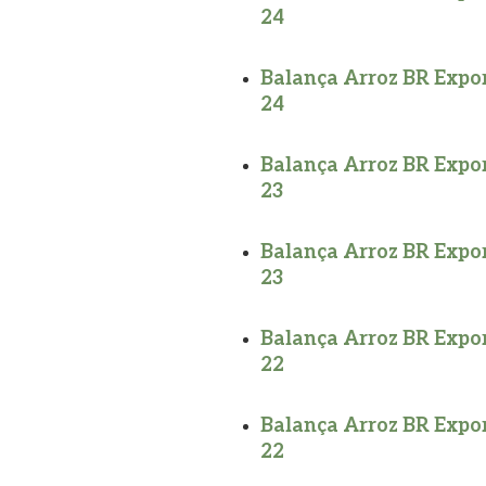
24
Balança Arroz BR Expor
24
Balança Arroz BR Expor
23
Balança Arroz BR Expor
23
Balança Arroz BR Expor
22
Balança Arroz BR Expor
22