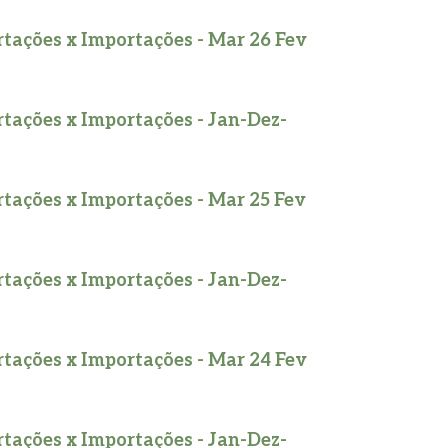
tações x Importações - Mar 26 Fev
tações x Importações - Jan-Dez-
tações x Importações - Mar 25 Fev
tações x Importações - Jan-Dez-
tações x Importações - Mar 24 Fev
tações x Importações - Jan-Dez-