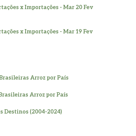
tações x Importações - Mar 20 Fev
tações x Importações - Mar 19 Fev
rasileiras Arroz por País
rasileiras Arroz por País
is Destinos (2004-2024)