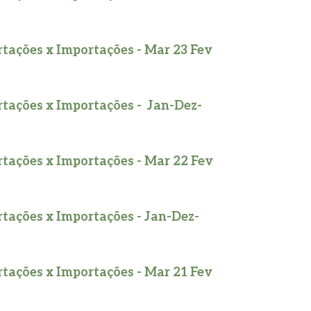
tações x Importações - Mar 23 Fev
tações x Importações - Jan-Dez-
tações x Importações - Mar 22 Fev
tações x Importações - Jan-Dez-
tações x Importações - Mar 21 Fev