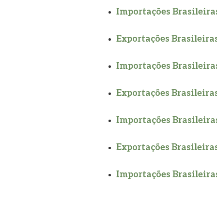
Importações Brasileiras
Exportações Brasileiras
Importações Brasileiras
Exportações Brasileiras
Importações Brasileiras
Exportações Brasileiras
Importações Brasileiras