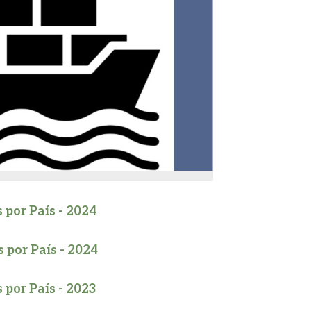
 por País - 2024
 por País - 2024
 por País - 2023