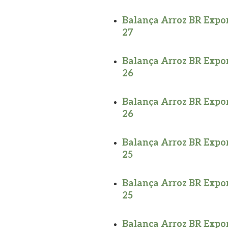
Balança Arroz BR Expor
27
Balança Arroz BR Expor
26
Balança Arroz BR Expor
26
Balança Arroz BR Expor
25
Balança Arroz BR Expor
25
Balanca Arroz BR Expor