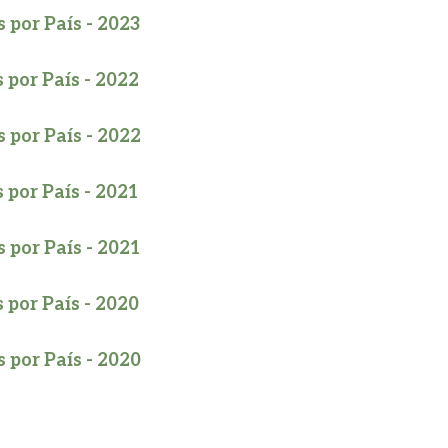
 por País - 2023
 por País - 2022
 por País - 2022
 por País - 2021
 por País - 2021
 por País - 2020
 por País - 2020