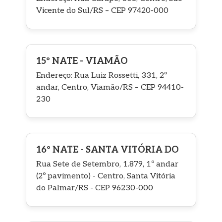
Vicente do Sul/RS – CEP 97420-000
15º NATE - VIAMÃO
Endereço: Rua Luiz Rossetti, 331, 2º
andar, Centro, Viamão/RS – CEP 94410-
230
16º NATE - SANTA VITÓRIA DO
Rua Sete de Setembro, 1.879, 1º andar
(2º pavimento) - Centro, Santa Vitória
do Palmar/RS - CEP 96230-000