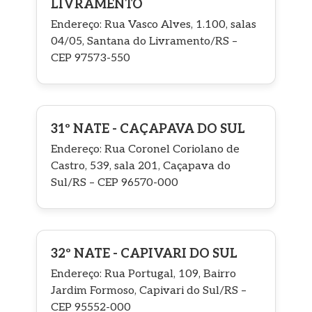
LIVRAMENTO
Endereço: Rua Vasco Alves, 1.100, salas
04/05, Santana do Livramento/RS –
CEP 97573-550
31º NATE - CAÇAPAVA DO SUL
Endereço: Rua Coronel Coriolano de
Castro, 539, sala 201, Caçapava do
Sul/RS – CEP 96570-000
32º NATE - CAPIVARI DO SUL
Endereço: Rua Portugal, 109, Bairro
Jardim Formoso, Capivari do Sul/RS –
CEP 95552-000