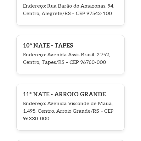
Endereço: Rua Barão do Amazonas, 94,
Centro, Alegrete/RS – CEP 97542-100
10º NATE - TAPES
Endereço: Avenida Assis Brasil, 2.752,
Centro, Tapes/RS – CEP 96760-000
11º NATE - ARROIO GRANDE
Endereço: Avenida Visconde de Mauá,
1.495, Centro, Arroio Grande/RS – CEP
96330-000