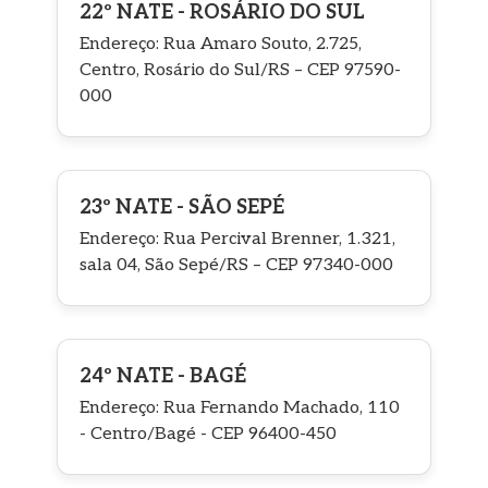
22º NATE - ROSÁRIO DO SUL
Endereço: Rua Amaro Souto, 2.725,
Centro, Rosário do Sul/RS – CEP 97590-
000
23º NATE - SÃO SEPÉ
Endereço: Rua Percival Brenner, 1.321,
sala 04, São Sepé/RS – CEP 97340-000
24º NATE - BAGÉ
Endereço: Rua Fernando Machado, 110
- Centro/Bagé - CEP 96400-450