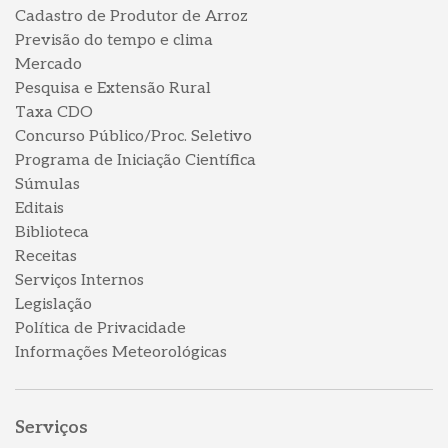
Cadastro de Produtor de Arroz
Previsão do tempo e clima
Mercado
Pesquisa e Extensão Rural
Taxa CDO
Concurso Público/Proc. Seletivo
Programa de Iniciação Científica
Súmulas
Editais
Biblioteca
Receitas
Serviços Internos
Legislação
Política de Privacidade
Informações Meteorológicas
Serviços