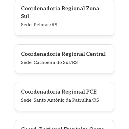
Coordenadoria Regional Zona
Sul
Sede: Pelotas/RS
Coordenadoria Regional Central
Sede: Cachoeira do Sul/RS
Coordenadoria Regional PCE
Sede: Santo Antônio da Patrulha/RS