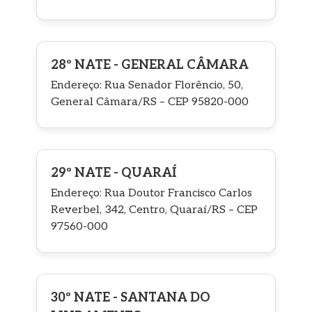
28º NATE - GENERAL CÂMARA
Endereço: Rua Senador Florêncio, 50,
General Câmara/RS – CEP 95820-000
29º NATE - QUARAÍ
Endereço: Rua Doutor Francisco Carlos
Reverbel, 342, Centro, Quaraí/RS – CEP
97560-000
30º NATE - SANTANA DO