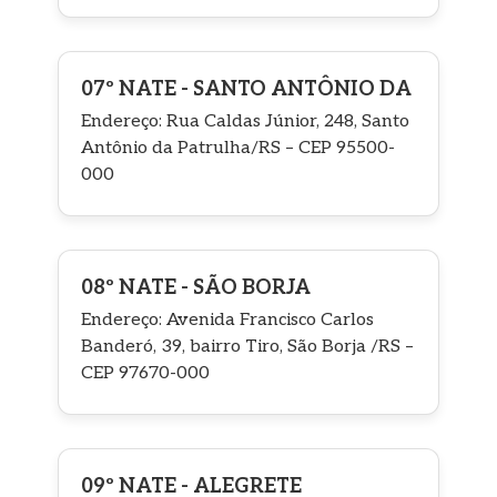
07º NATE - SANTO ANTÔNIO DA
Endereço: Rua Caldas Júnior, 248, Santo
Antônio da Patrulha/RS – CEP 95500-
000
08º NATE - SÃO BORJA
Endereço: Avenida Francisco Carlos
Banderó, 39, bairro Tiro, São Borja /RS –
CEP 97670-000
09º NATE - ALEGRETE