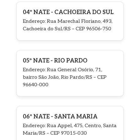
04º NATE - CACHOEIRA DO SUL
Endereço: Rua Marechal Floriano, 493,
Cachoeira do Sul/RS – CEP 96506-750
05º NATE - RIO PARDO
Endereço: Rua General Osório, 71,
bairro São João, Rio Pardo/RS – CEP
96640-000
06º NATE - SANTA MARIA
Endereço: Rua Appel, 475, Centro, Santa
Maria/RS – CEP 97015-030