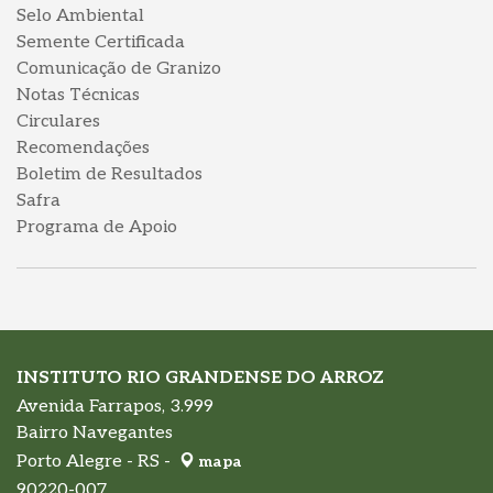
Selo Ambiental
Semente Certificada
Comunicação de Granizo
Notas Técnicas
Circulares
Recomendações
Boletim de Resultados
Safra
Programa de Apoio
INSTITUTO RIO GRANDENSE DO ARROZ
Avenida Farrapos, 3.999
Bairro Navegantes
Porto Alegre - RS -
mapa
90220-007