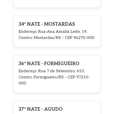
34º NATE - MOSTARDAS
Endereço: Rua Ana Amália Leite, 19,
Centro, Mostardas/RS – CEP 96270-000
36º NATE - FORMIGUEIRO
Endereço: Rua 7 de Setembro, 610,
Centro, Formigueiro/RS – CEP 97210-
000
37º NATE - AGUDO