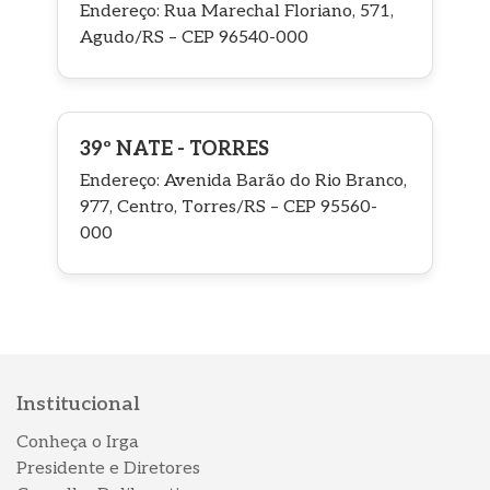
Endereço: Rua Marechal Floriano, 571,
Agudo/RS – CEP 96540-000
39º NATE - TORRES
Endereço: Avenida Barão do Rio Branco,
977, Centro, Torres/RS – CEP 95560-
000
Institucional
Conheça o Irga
Presidente e Diretores