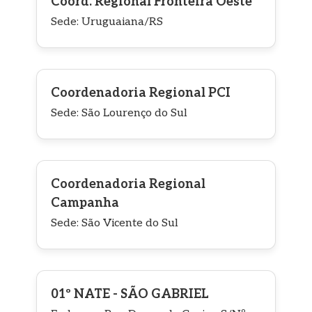
Coord. Regional Fronteira Oeste
Sede: Uruguaiana/RS
Coordenadoria Regional PCI
Sede: São Lourenço do Sul
Coordenadoria Regional
Campanha
Sede: São Vicente do Sul
01º NATE - SÃO GABRIEL