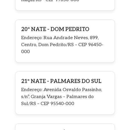
20º NATE - DOM PEDRITO
Endereço: Rua Andrade Neves, 899,
Centro, Dom Pedrito/RS – CEP 96450-
000
21º NATE - PALMARES DO SUL
Endereço: Avenida Osvaldo Passinho,
s/nº, Granja Vargas – Palmares do
Sul/RS – CEP 95540-000