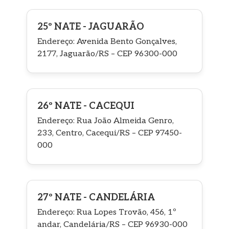
25º NATE - JAGUARÃO
Endereço: Avenida Bento Gonçalves,
2177, Jaguarão/RS – CEP 96300-000
26º NATE - CACEQUI
Endereço: Rua João Almeida Genro,
233, Centro, Cacequi/RS – CEP 97450-
000
27º NATE - CANDELÁRIA
Endereço: Rua Lopes Trovão, 456, 1º
andar, Candelária/RS – CEP 96930-000