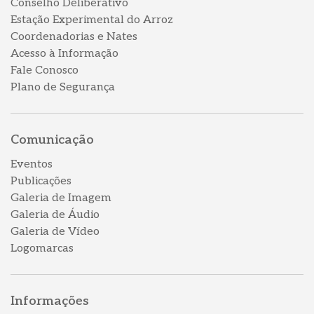
Conselho Deliberativo
Estação Experimental do Arroz
Coordenadorias e Nates
Acesso à Informação
Fale Conosco
Plano de Segurança
Comunicação
Eventos
Publicações
Galeria de Imagem
Galeria de Áudio
Galeria de Vídeo
Logomarcas
Informações