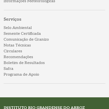
Informações Meteorológicas
Serviços
Selo Ambiental
Semente Certificada
Comunicação de Granizo
Notas Técnicas
Circulares
Recomendações
Boletim de Resultados
Safra
Programa de Apoio
INSTITUTO RIO GRANDENSE DO ARROZ