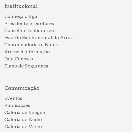
Institucional
Conheça o Irga
Presidente e Diretores
Conselho Deliberativo
Estação Experimental do Arroz
Coordenadorias e Nates
Acesso à Informação
Fale Conosco
Plano de Segurança
Comunicação
Eventos
Publicações
Galeria de Imagem
Galeria de Áudio
Galeria de Vídeo