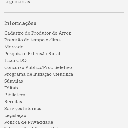
Logomarcas
Informações
Cadastro de Produtor de Arroz
Previsão do tempo e clima
Mercado
Pesquisa e Extensão Rural
Taxa CDO
Concurso Público/Proc. Seletivo
Programa de Iniciação Científica
Súmulas
Editais
Biblioteca
Receitas
Serviços Internos
Legislação
Política de Privacidade