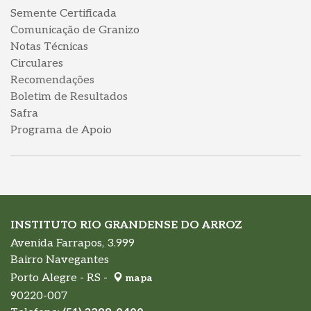
Semente Certificada
Comunicação de Granizo
Notas Técnicas
Circulares
Recomendações
Boletim de Resultados
Safra
Programa de Apoio
INSTITUTO RIO GRANDENSE DO ARROZ
Avenida Farrapos, 3.999
Bairro Navegantes
Porto Alegre - RS -
mapa
90220-007