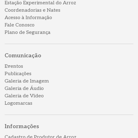
Estação Experimental do Arroz
Coordenadorias e Nates
Acesso à Informação
Fale Conosco
Plano de Segurança
Comunicação
Eventos
Publicações
Galeria de Imagem
Galeria de Áudio
Galeria de Vídeo
Logomarcas
Informações
Cadastro de Produtor de Arroz