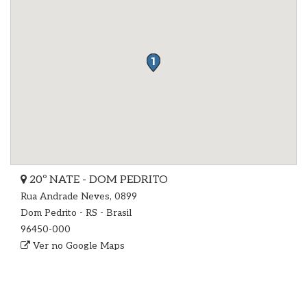
20º NATE - DOM PEDRITO
Rua Andrade Neves, 0899
Dom Pedrito - RS - Brasil
96450-000
Ver no Google Maps