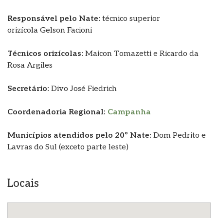
Responsável pelo Nate:
técnico superior
orizícola
Gelson Facioni
Técnicos orizícolas:
Maicon Tomazetti e Ricardo da
Rosa Argiles
Secretário:
Divo José Fiedrich
Coordenadoria Regional:
Campanha
Municípios atendidos pelo 20º Nate:
Dom Pedrito e
Lavras do Sul (exceto parte leste)
Locais