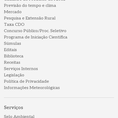
Previsão do tempo e clima
Mercado
Pesquisa e Extensão Rural
Taxa CDO
Concurso Público/Proc. Seletivo
Programa de Iniciação Científica
Súmulas
Editais
Biblioteca
Receitas
Serviços Internos
Legislação
Política de Privacidade
Informações Meteorológicas
Serviços
Selo Ambiental