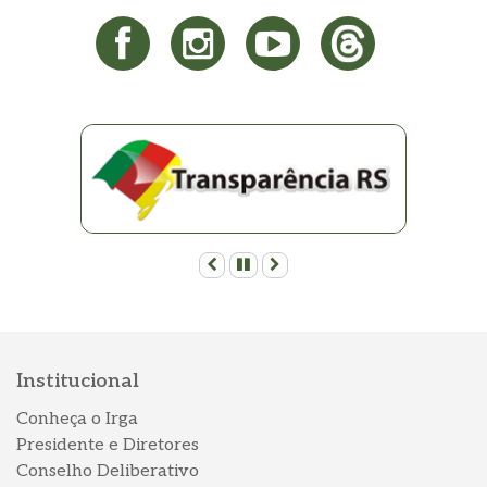
Anterior
Pausar
Próximo
Institucional
Conheça o Irga
Presidente e Diretores
Conselho Deliberativo